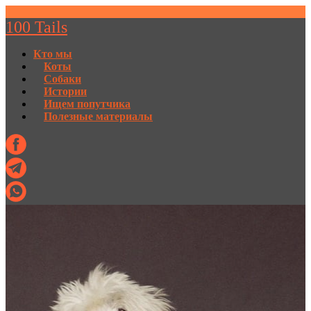
100 Tails
Кто мы
Коты
Собаки
Истории
Ищем попутчика
Полезные материалы